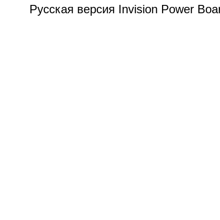
Русская версия Invision Power Bo