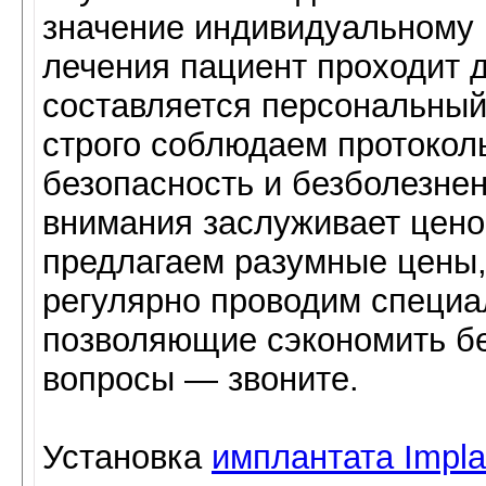
значение индивидуальному
лечения пациент проходит д
составляется персональный
строго соблюдаем протокол
безопасность и безболезне
внимания заслуживает цено
предлагаем разумные цены,
регулярно проводим специ
позволяющие сэкономить бе
вопросы — звоните.
Установка
имплантата Impla