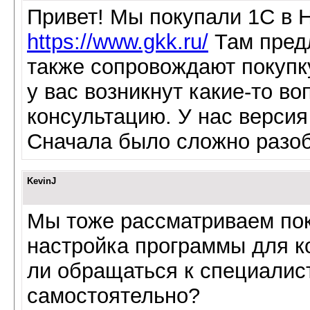
Привет! Мы покупали 1С в 
https://www.gkk.ru/
Там предл
также сопровождают покупк
у вас возникнут какие-то в
консультацию. У нас версия
Сначала было сложно разоб
KevinJ
Мы тоже рассматриваем пок
настройка программы для к
ли обращаться к специалис
самостоятельно?