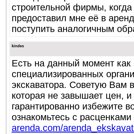
строительной фирмы, когда
предоставил мне её в аренд
поступить аналогичным обр
kindes
Есть на данный момент как
специализированных органи
экскаватора. Советую Вам в
которая не завышает цен, и 
гарантированно избежите в
ознакомьтесь с расценками
arenda.com/arenda_ekskavat