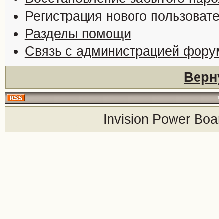
Регистрация нового пользоват
Разделы помощи
Связь с администрацией фору
Верн
Invision Power Boa