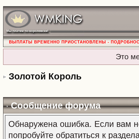
ВЫПЛАТЫ ВРЕМЕННО ПРИОСТАНОВЛЕНЫ - ПОДРОБНО
Это м
Золотой Король
Сообщение форума
Обнаружена ошибка. Если вам н
попробуйте обратиться к раздел