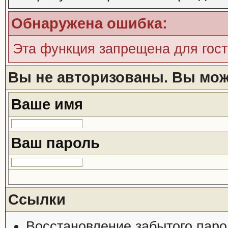
Обнаружена ошибка:
Эта функция запрещена для гос
Вы не авторизованы. Вы може
Ваше имя
Ваш пароль
Ссылки
Восстановление забытого паро