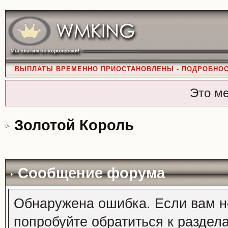
ВЫПЛАТЫ ВРЕМЕННО ПРИОСТАНОВЛЕНЫ - ПОДРОБНО
Это м
Золотой Король
Сообщение форума
Обнаружена ошибка. Если вам н
попробуйте обратиться к раздел