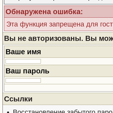
Обнаружена ошибка:
Эта функция запрещена для гос
Вы не авторизованы. Вы може
Ваше имя
Ваш пароль
Ссылки
Восстановление забытого паро