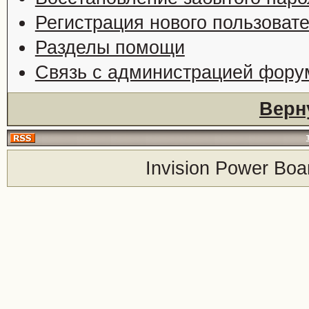
Регистрация нового пользоват
Разделы помощи
Связь с администрацией фору
Верн
Invision Power Boa