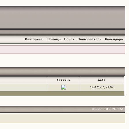
Викторина
Помощь
Поиск
Пользователи
Календарь
Уровень
Дата
14.4.2007, 21:02
Сейчас: 6.8.2026, 6:51