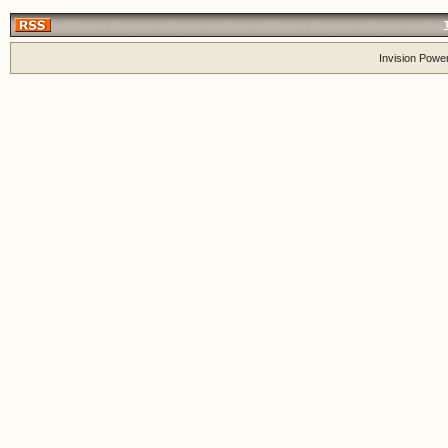
Invision Powe