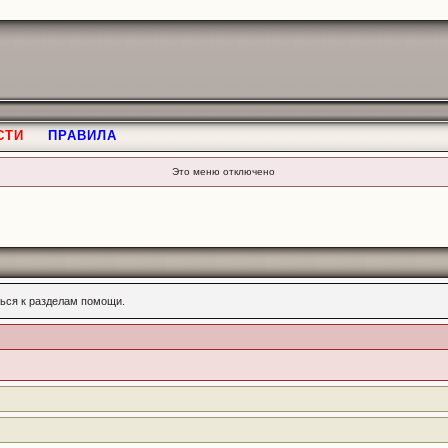
СТИ
ПРАВИЛА
Это меню отключено
ься к разделам помощи.