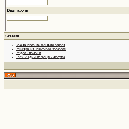
Ваш пароль
Ссылки
Восстановление забытого пароля
Регистрация нового пользователя
Разделы помощи
Связь с администрацией форума