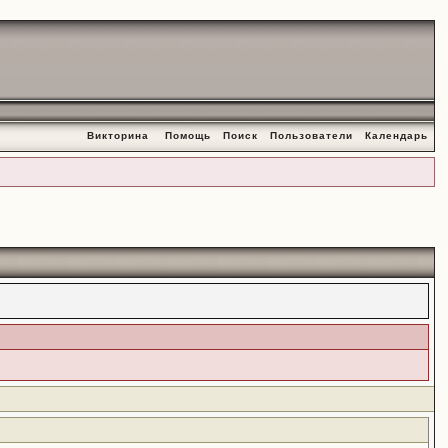
Викторина
Помощь
Поиск
Пользователи
Календарь