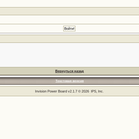
Вернуться назад
Текстовая версия
Invision Power Board
v2.1.7 © 2026 IPS, Inc.