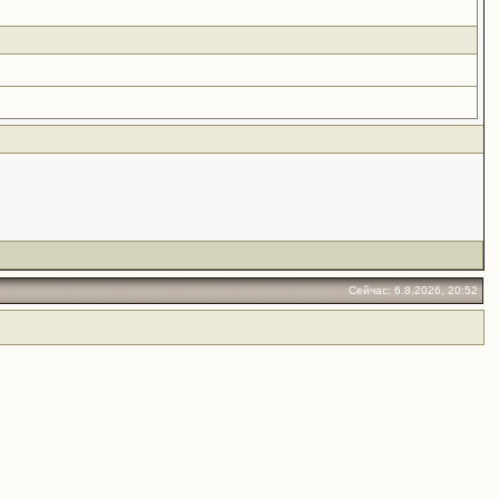
Сейчас: 6.8.2026, 20:52