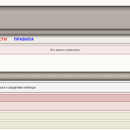
СТИ
ПРАВИЛА
Это меню отключено
ься к разделам помощи.