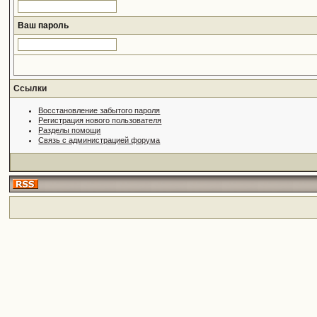
Ваш пароль
Ссылки
Восстановление забытого пароля
Регистрация нового пользователя
Разделы помощи
Связь с администрацией форума