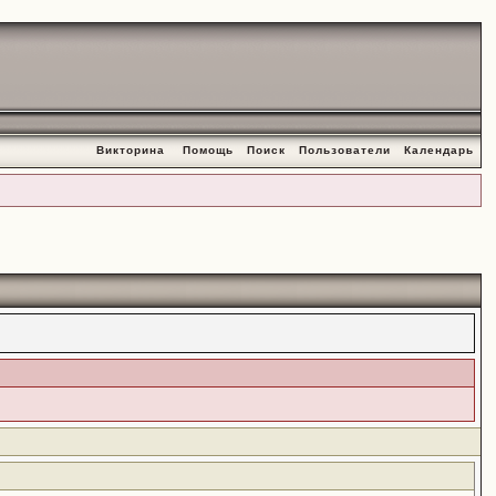
Викторина
Помощь
Поиск
Пользователи
Календарь