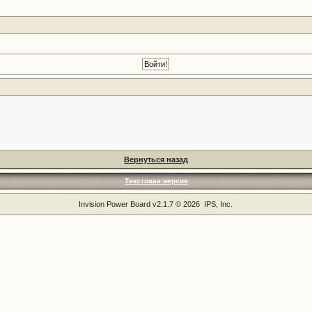
Вернуться назад
Текстовая версия
Invision Power Board
v2.1.7 © 2026 IPS, Inc.