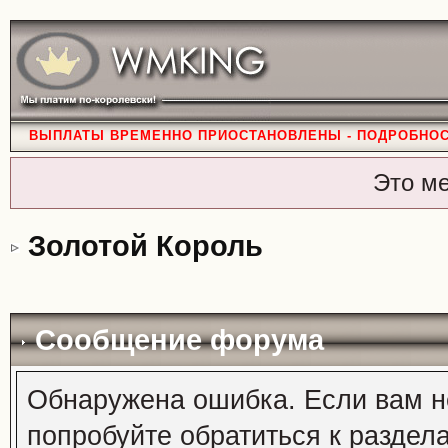
ВЫПЛАТЫ ВРЕМЕННО ПРИОСТАНОВЛЕНЫ - ПОДРОБНО
Это м
Золотой Король
Сообщение форума
Обнаружена ошибка. Если вам н
попробуйте обратиться к раздел