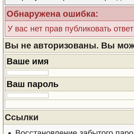
Обнаружена ошибка:
У вас нет прав публиковать ответ
Вы не авторизованы. Вы може
Ваше имя
Ваш пароль
Ссылки
Восстановление забытого паро