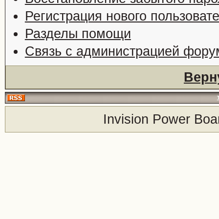
Регистрация нового пользоват
Разделы помощи
Связь с администрацией фору
Верн
Invision Power Boa