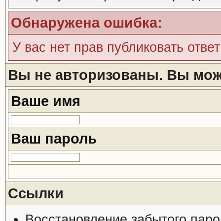
Обнаружена ошибка:
У вас нет прав публиковать ответ
Вы не авторизованы. Вы може
Ваше имя
Ваш пароль
Ссылки
Восстановление забытого паро