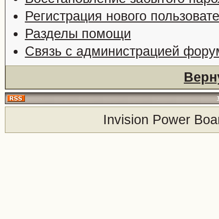
Регистрация нового пользоват
Разделы помощи
Связь с администрацией фору
Верн
Invision Power Boa