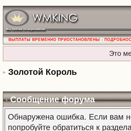
ВЫПЛАТЫ ВРЕМЕННО ПРИОСТАНОВЛЕНЫ - ПОДРОБНО
Это м
Золотой Король
Сообщение форума
Обнаружена ошибка. Если вам н
попробуйте обратиться к раздел