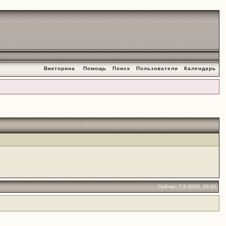
Викторина
Помощь
Поиск
Пользователи
Календарь
Сейчас: 7.8.2026, 20:31