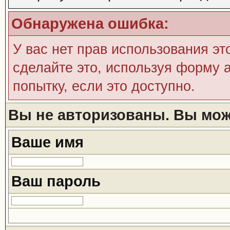
Обнаружена ошибка:
У вас нет прав использования эт
сделайте это, используя форму а
попытку, если это доступно.
Вы не авторизованы. Вы може
Ваше имя
Ваш пароль