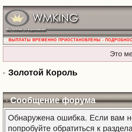
ВЫПЛАТЫ ВРЕМЕННО ПРИОСТАНОВЛЕНЫ - ПОДРОБНО
Это м
Золотой Король
Сообщение форума
Обнаружена ошибка. Если вам н
попробуйте обратиться к раздел