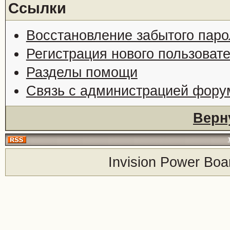
Ссылки
Восстановление забытого паро
Регистрация нового пользоват
Разделы помощи
Связь с администрацией фору
Верн
Invision Power Boa