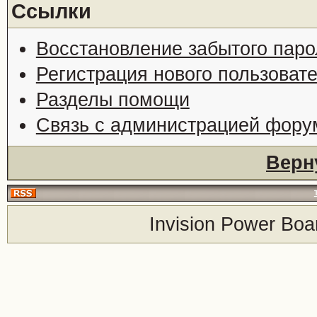
Ссылки
Восстановление забытого паро
Регистрация нового пользоват
Разделы помощи
Связь с администрацией фору
Верн
Invision Power Boa