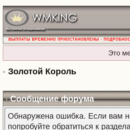
ВЫПЛАТЫ ВРЕМЕННО ПРИОСТАНОВЛЕНЫ - ПОДРОБНО
Это м
Золотой Король
Сообщение форума
Обнаружена ошибка. Если вам н
попробуйте обратиться к раздел