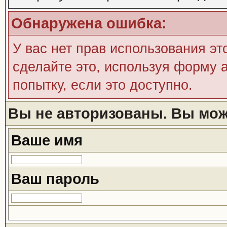
Обнаружена ошибка:
У вас нет прав использования эт
сделайте это, используя форму а
попытку, если это доступно.
Вы не авторизованы. Вы може
Ваше имя
Ваш пароль