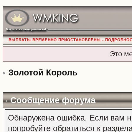
ВЫПЛАТЫ ВРЕМЕННО ПРИОСТАНОВЛЕНЫ - ПОДРОБНО
Это м
Золотой Король
Сообщение форума
Обнаружена ошибка. Если вам н
попробуйте обратиться к раздел