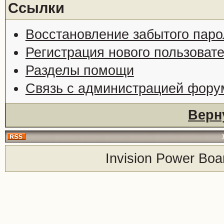
Ссылки
Восстановление забытого паро
Регистрация нового пользоват
Разделы помощи
Связь с администрацией фору
Верн
Invision Power Boa