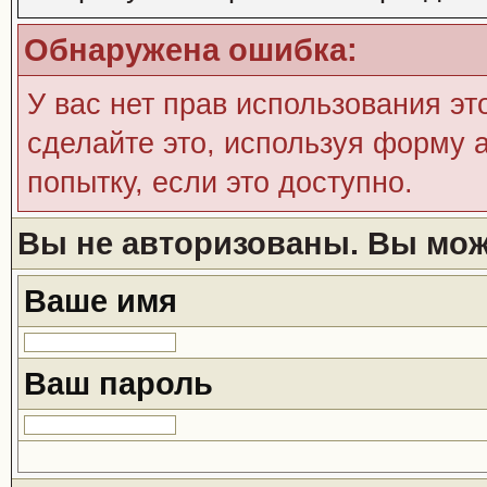
Обнаружена ошибка:
У вас нет прав использования эт
сделайте это, используя форму а
попытку, если это доступно.
Вы не авторизованы. Вы може
Ваше имя
Ваш пароль