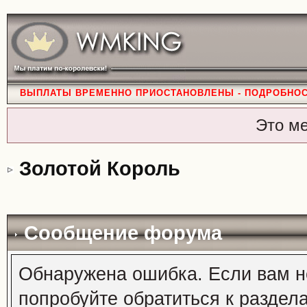
ВЫПЛАТЫ ВРЕМЕННО ПРИОСТАНОВЛЕНЫ - ПОДРОБНО
Это м
Золотой Король
Сообщение форума
Обнаружена ошибка. Если вам н
попробуйте обратиться к раздел