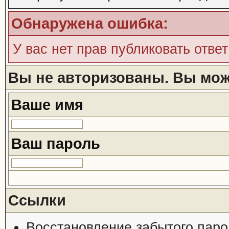
Обнаружена ошибка:
У вас нет прав публиковать ответ
Вы не авторизованы. Вы може
Ваше имя
Ваш пароль
Ссылки
Восстановление забытого паро