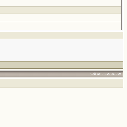
Сейчас: 7.8.2026, 9:25