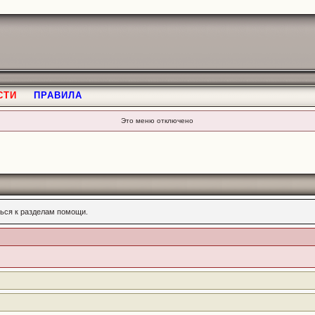
СТИ
ПРАВИЛА
Это меню отключено
ься к разделам помощи.