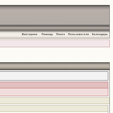
Викторина
Помощь
Поиск
Пользователи
Календарь