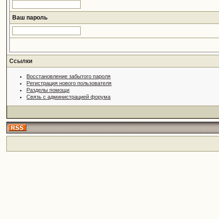
Ваш пароль
Ссылки
Восстановление забытого пароля
Регистрация нового пользователя
Разделы помощи
Связь с администрацией форума