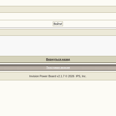
Вернуться назад
Текстовая версия
Invision Power Board
v2.1.7 © 2026 IPS, Inc.