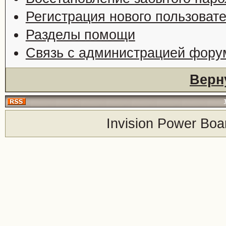
Регистрация нового пользоват
Разделы помощи
Связь с администрацией фору
Верн
Invision Power Boa