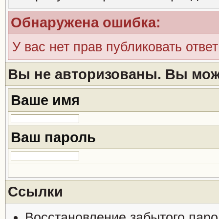
Обнаружена ошибка:
У вас нет прав публиковать ответ
Вы не авторизованы. Вы може
Ваше имя
Ваш пароль
Ссылки
Восстановление забытого паро