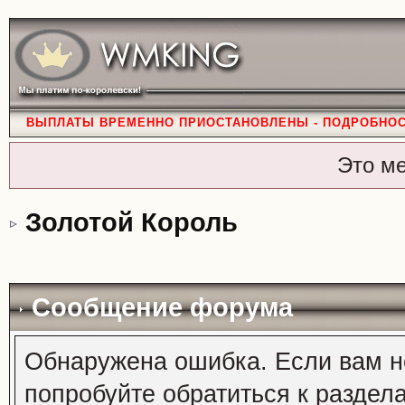
ВЫПЛАТЫ ВРЕМЕННО ПРИОСТАНОВЛЕНЫ - ПОДРОБНО
Это м
Золотой Король
Сообщение форума
Обнаружена ошибка. Если вам н
попробуйте обратиться к раздел