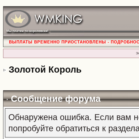
ВЫПЛАТЫ ВРЕМЕННО ПРИОСТАНОВЛЕНЫ - ПОДРОБНО
Э
Золотой Король
Сообщение форума
Обнаружена ошибка. Если вам н
попробуйте обратиться к раздел