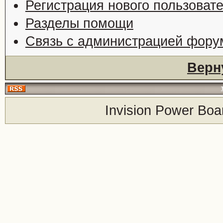
Регистрация нового пользоват
Разделы помощи
Связь с администрацией фору
Верн
Invision Power Boa