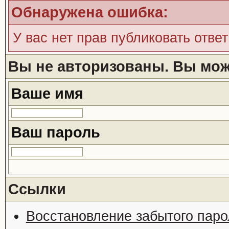
Обнаружена ошибка:
У вас нет прав публиковать ответ
Вы не авторизованы. Вы може
Ваше имя
Ваш пароль
Ссылки
Восстановление забытого паро