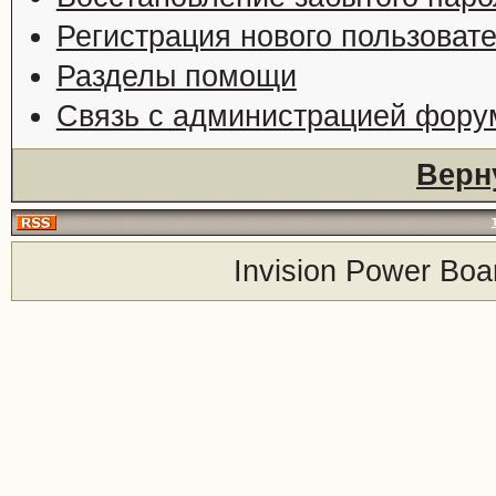
Регистрация нового пользоват
Разделы помощи
Связь с администрацией фору
Верн
Invision Power Boa