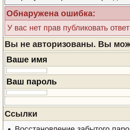
Обнаружена ошибка:
У вас нет прав публиковать ответ
Вы не авторизованы. Вы може
Ваше имя
Ваш пароль
Ссылки
Восстановление забытого паро