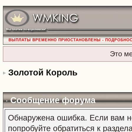
ВЫПЛАТЫ ВРЕМЕННО ПРИОСТАНОВЛЕНЫ - ПОДРОБНО
Это м
Золотой Король
Сообщение форума
Обнаружена ошибка. Если вам н
попробуйте обратиться к раздел