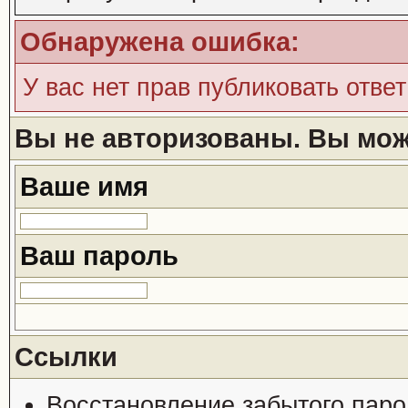
Обнаружена ошибка:
У вас нет прав публиковать ответ
Вы не авторизованы. Вы може
Ваше имя
Ваш пароль
Ссылки
Восстановление забытого паро