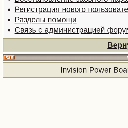
Регистрация нового пользоват
Разделы помощи
Связь с администрацией фору
Верн
Invision Power Boa