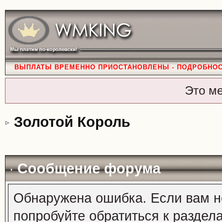
ВЫПЛАТЫ ВРЕМЕННО ПРИОСТАНОВЛЕНЫ - ПОДРОБНО
Это м
Золотой Король
Сообщение форума
Обнаружена ошибка. Если вам н
попробуйте обратиться к раздел