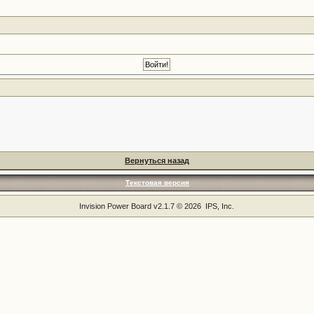
Вернуться назад
Текстовая версия
Invision Power Board
v2.1.7 © 2026 IPS, Inc.