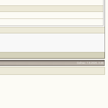
Сейчас: 7.8.2026, 3:48