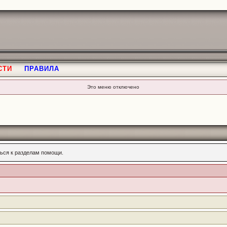
СТИ
ПРАВИЛА
Это меню отключено
ься к разделам помощи.