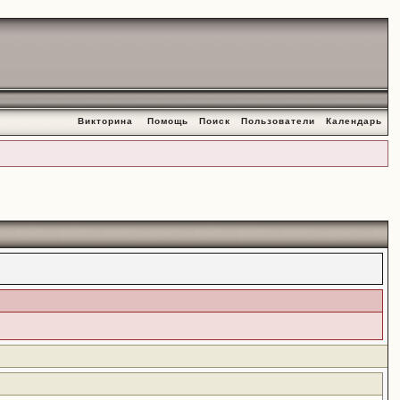
Викторина
Помощь
Поиск
Пользователи
Календарь