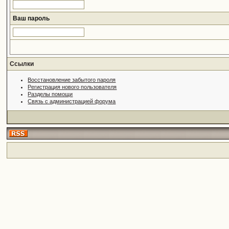
Ваш пароль
Ссылки
Восстановление забытого пароля
Регистрация нового пользователя
Разделы помощи
Связь с администрацией форума