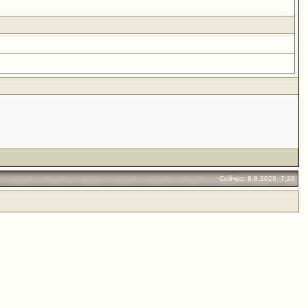
Сейчас: 8.8.2026, 7:26