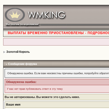
ВЫПЛАТЫ ВРЕМЕННО ПРИОСТАНОВЛЕНЫ - ПОДРОБНО
Золотой Король
Сообщение форума
Обнаружена ошибка. Если вам неизвестны причины ошибки, попробуйте обратит
Обнаружена ошибка:
У вас нет прав публиковать ответ в эту тему
Вы не авторизованы. Вы можете это сделать ниже.
Ваше имя