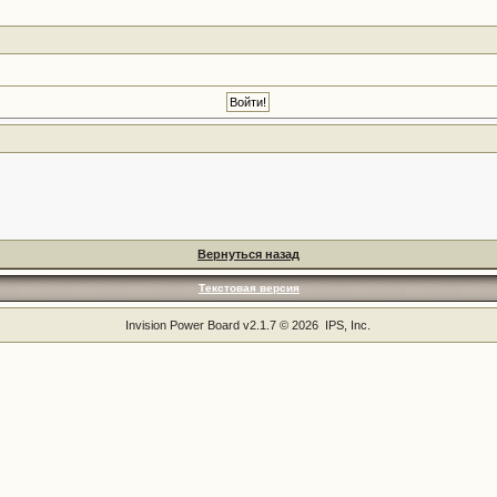
Вернуться назад
Текстовая версия
Invision Power Board
v2.1.7 © 2026 IPS, Inc.