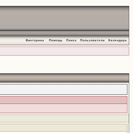
Викторина
Помощь
Поиск
Пользователи
Календарь