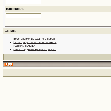
Ваш пароль
Ссылки
Восстановление забытого пароля
Регистрация нового пользователя
Разделы помощи
Связь с администрацией форума