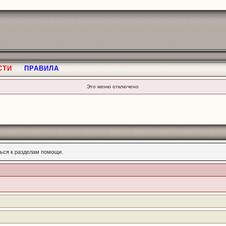
СТИ
ПРАВИЛА
Это меню отключено
ься к разделам помощи.