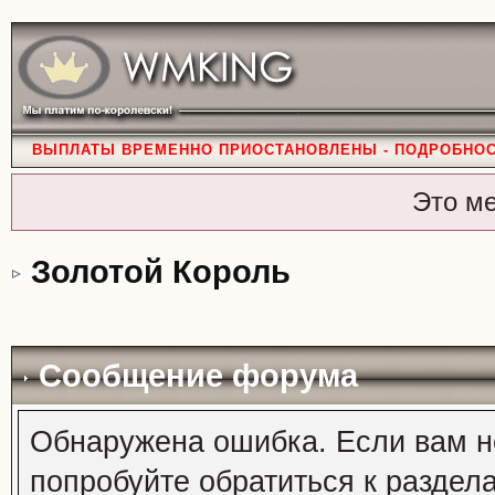
ВЫПЛАТЫ ВРЕМЕННО ПРИОСТАНОВЛЕНЫ - ПОДРОБНО
Это м
Золотой Король
Сообщение форума
Обнаружена ошибка. Если вам н
попробуйте обратиться к раздел