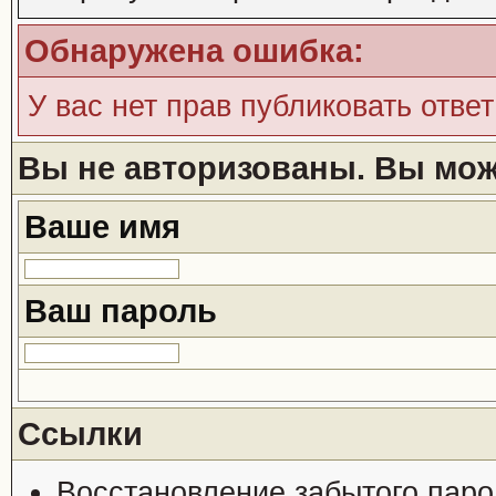
Обнаружена ошибка:
У вас нет прав публиковать ответ
Вы не авторизованы. Вы може
Ваше имя
Ваш пароль
Ссылки
Восстановление забытого паро