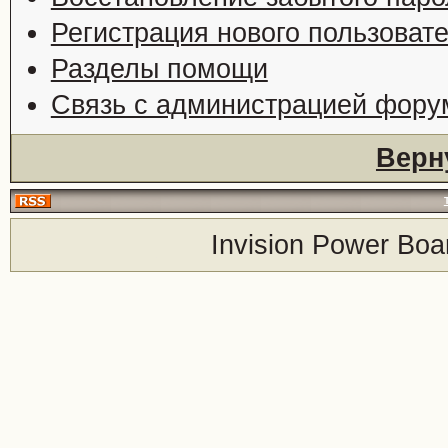
Регистрация нового пользоват
Разделы помощи
Связь с администрацией фору
Верн
Invision Power Boa