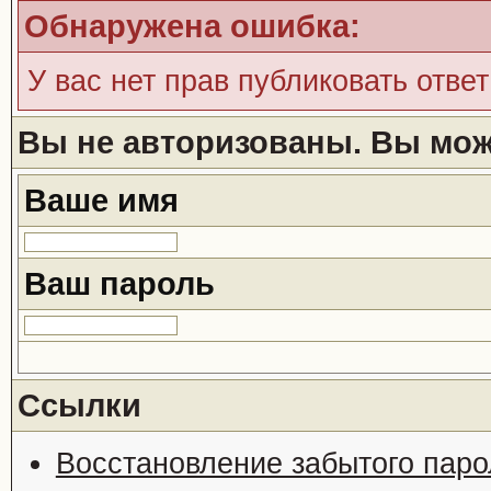
Обнаружена ошибка:
У вас нет прав публиковать ответ
Вы не авторизованы. Вы може
Ваше имя
Ваш пароль
Ссылки
Восстановление забытого паро