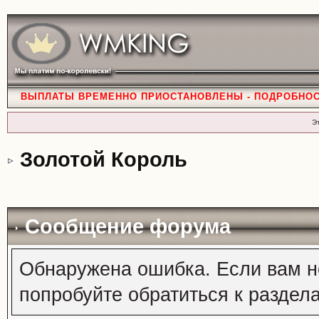
ВЫПЛАТЫ ВРЕМЕННО ПРИОСТАНОВЛЕНЫ - ПОДРОБНО
Э
Золотой Король
Сообщение форума
Обнаружена ошибка. Если вам н
попробуйте обратиться к раздел