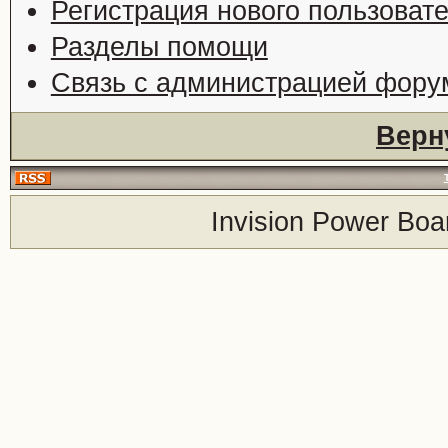
Регистрация нового пользоват
Разделы помощи
Связь с администрацией фору
Верн
Invision Power Boa