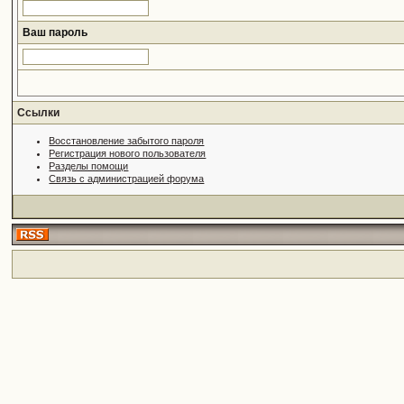
Ваш пароль
Ссылки
Восстановление забытого пароля
Регистрация нового пользователя
Разделы помощи
Связь с администрацией форума