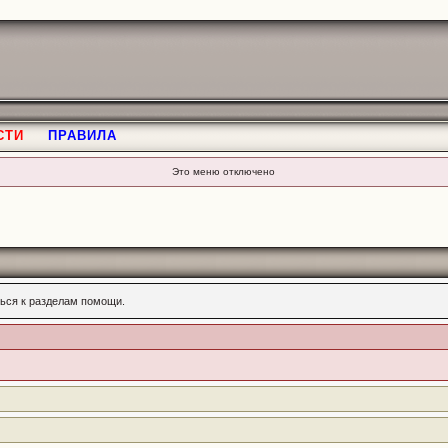
СТИ
ПРАВИЛА
Это меню отключено
ься к разделам помощи.