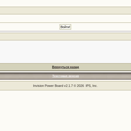
Вернуться назад
Текстовая версия
Invision Power Board
v2.1.7 © 2026 IPS, Inc.