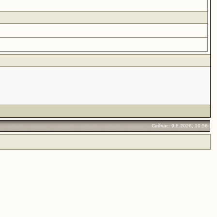
Сейчас: 9.8.2026, 10:56