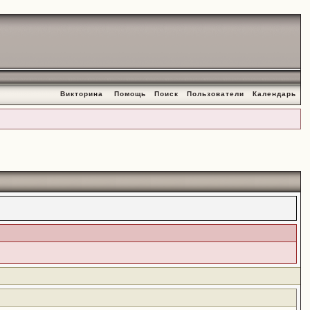
Викторина
Помощь
Поиск
Пользователи
Календарь