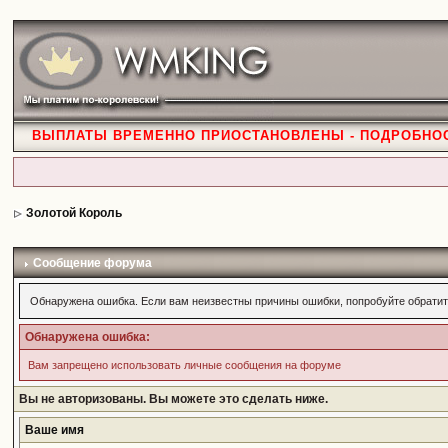
ВЫПЛАТЫ ВРЕМЕННО ПРИОСТАНОВЛЕНЫ - ПОДРОБНО
Золотой Король
Сообщение форума
Обнаружена ошибка. Если вам неизвестны причины ошибки, попробуйте обратит
Обнаружена ошибка:
Вам запрещено использовать личные сообщения на форуме
Вы не авторизованы. Вы можете это сделать ниже.
Ваше имя