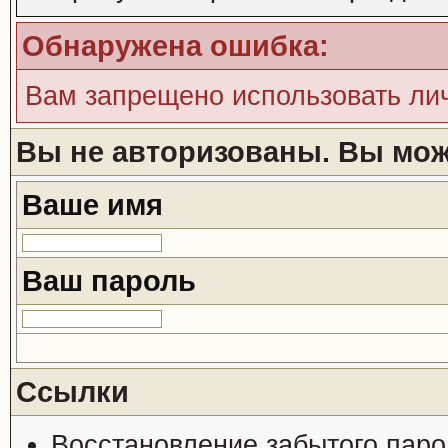
Обнаружена ошибка:
Вам запрещено использовать ли
Вы не авторизованы. Вы може
Ваше имя
Ваш пароль
Ссылки
Восстановление забытого паро