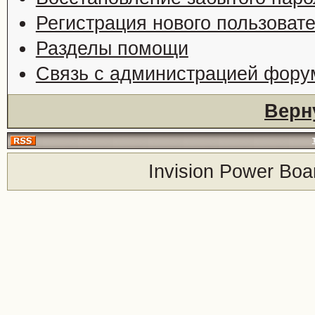
Регистрация нового пользоват
Разделы помощи
Связь с администрацией фору
Верн
Invision Power Boa