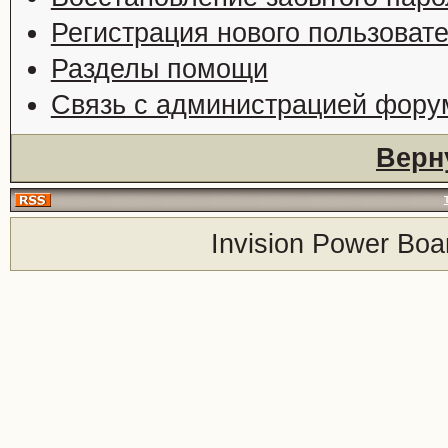
Регистрация нового пользоват
Разделы помощи
Связь с администрацией фору
Верн
Invision Power Boa