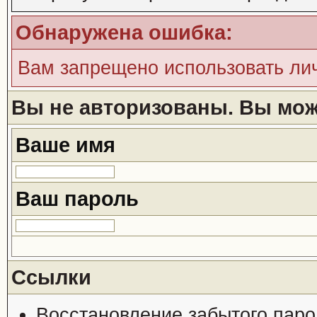
Обнаружена ошибка:
Вам запрещено использовать ли
Вы не авторизованы. Вы може
Ваше имя
Ваш пароль
Ссылки
Восстановление забытого паро