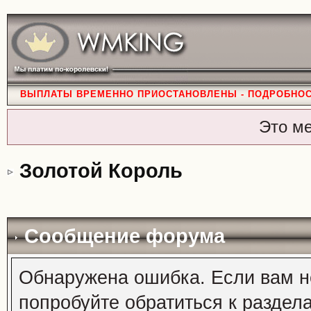
ВЫПЛАТЫ ВРЕМЕННО ПРИОСТАНОВЛЕНЫ - ПОДРОБНО
Это м
Золотой Король
Сообщение форума
Обнаружена ошибка. Если вам н
попробуйте обратиться к раздел